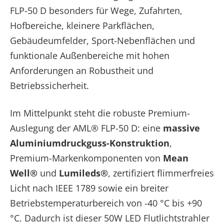
FLP-50 D besonders für Wege, Zufahrten,
Hofbereiche, kleinere Parkflächen,
Gebäudeumfelder, Sport-Nebenflächen und
funktionale Außenbereiche mit hohen
Anforderungen an Robustheit und
Betriebssicherheit.
Im Mittelpunkt steht die robuste Premium-
Auslegung der AML® FLP-50 D: eine
massive
Aluminiumdruckguss-Konstruktion
,
Premium-Markenkomponenten von
Mean
Well®
und
Lumileds®
, zertifiziert flimmerfreies
Licht nach IEEE 1789 sowie ein breiter
Betriebstemperaturbereich von -40 °C bis +90
°C. Dadurch ist dieser 50W LED Flutlichtstrahler