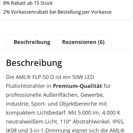
8% Rabatt ab 15 Stück
2% Vorkassenrabatt bei Bestellung per Vorkasse
Beschreibung
Rezensionen (6)
Beschreibung
Die AML® FLP-50 D ist ein 50W LED
Flutlichtstrahler in
Premium-Qualität
für
professionelle Außenflächen, Gewerbe,
Industrie, Sport- und Objektbereiche mit
kompaktem Lichtbedarf. Mit 5.000 lm, 4.000 K
neutralweißem Licht, 110° Abstrahlwinkel, IP65,
IK08 und 3-in-1-Dimmung eignet sich die AML®