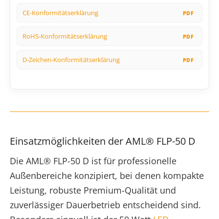
CE-Konformitätserklärung
RoHS-Konformitätserklärung
D-Zeichen-Konformitätserklärung
Einsatzmöglichkeiten der AML® FLP-50 D
Die AML® FLP-50 D ist für professionelle
Außenbereiche konzipiert, bei denen kompakte
Leistung, robuste Premium-Qualität und
zuverlässiger Dauerbetrieb entscheidend sind.