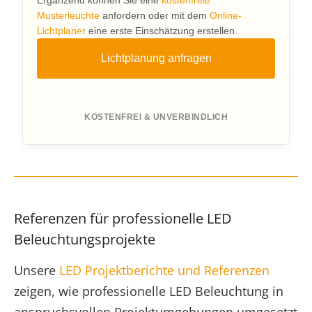
Ergänzend können Sie eine
kostenfreie
Musterleuchte
anfordern oder mit dem
Online-
Lichtplaner
eine erste Einschätzung erstellen.
Lichtplanung anfragen
KOSTENFREI & UNVERBINDLICH
Referenzen für professionelle LED
Beleuchtungsprojekte
Unsere
LED Projektberichte und Referenzen
zeigen, wie professionelle LED Beleuchtung in