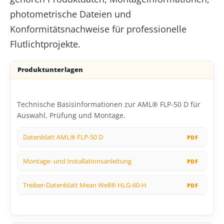
photometrische Dateien und
Konformitätsnachweise für professionelle
Flutlichtprojekte.
Produktunterlagen
Technische Basisinformationen zur AML® FLP-50 D für
Auswahl, Prüfung und Montage.
Datenblatt AML® FLP-50 D
Montage- und Installationsanleitung
Treiber-Datenblatt Mean Well® HLG-60-H