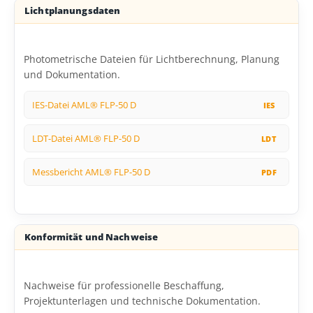
Lichtplanungsdaten
Photometrische Dateien für Lichtberechnung, Planung
und Dokumentation.
IES-Datei AML® FLP-50 D
LDT-Datei AML® FLP-50 D
Messbericht AML® FLP-50 D
Konformität und Nachweise
Nachweise für professionelle Beschaffung,
Projektunterlagen und technische Dokumentation.