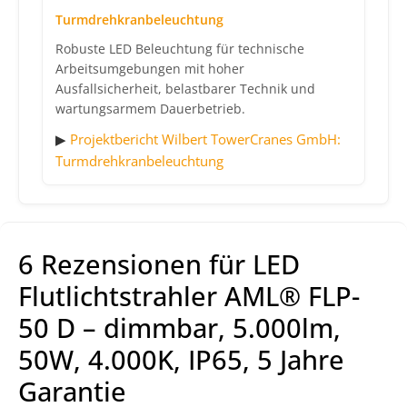
Turmdrehkranbeleuchtung
Robuste LED Beleuchtung für technische
Arbeitsumgebungen mit hoher
Ausfallsicherheit, belastbarer Technik und
wartungsarmem Dauerbetrieb.
▶
Projektbericht Wilbert TowerCranes GmbH:
Turmdrehkranbeleuchtung
6 Rezensionen für
LED
Flutlichtstrahler AML® FLP-
50 D – dimmbar, 5.000lm,
50W, 4.000K, IP65, 5 Jahre
Garantie