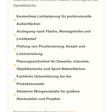
Sportbereiche.
Kostenfreie Lichtplanung für professionelle
Außenflächen
Auslegung nach Fläche, Montagehöhe und
Lichtbedarf
Prüfung von Positionierung, Anzahl und
Lichtverteilung
Planungssicherheit für Gewerbe, Industrie,
Objektbereiche und Sport-Nebenflächen
Fachliche Unterstützung bei der
Produktauswahl
Attraktive Mengenrabatte für größere
Stückzahlen und Projekte