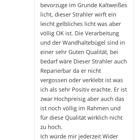
bevorzuge im Grunde Kaltweißes
licht, dieser Strahler wirft ein
leicht gelbliches licht was aber
völlig OK ist. Die Verarbeitung
und der Wandhaltebügel sind in
einer sehr Guten Qualität, bei
bedarf wäre Dieser Strahler auch
Reparierbar da er nicht
vergossen oder verklebt ist was
ich als sehr Positiv erachte. Er ist
zwar Hochpreisig aber auch das
ist noch völlig im Rahmen und
für diese Qualität wirklich nicht
zu hoch.
Ich würde mir jederzeit Wider