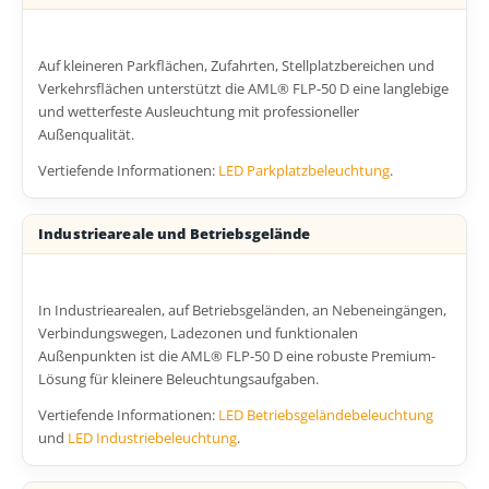
Auf kleineren Parkflächen, Zufahrten, Stellplatzbereichen und
Verkehrsflächen unterstützt die AML® FLP-50 D eine langlebige
und wetterfeste Ausleuchtung mit professioneller
Außenqualität.
Vertiefende Informationen:
LED Parkplatzbeleuchtung
.
Industrieareale und Betriebsgelände
In Industriearealen, auf Betriebsgeländen, an Nebeneingängen,
Verbindungswegen, Ladezonen und funktionalen
Außenpunkten ist die AML® FLP-50 D eine robuste Premium-
Lösung für kleinere Beleuchtungsaufgaben.
Vertiefende Informationen:
LED Betriebsgeländebeleuchtung
und
LED Industriebeleuchtung
.