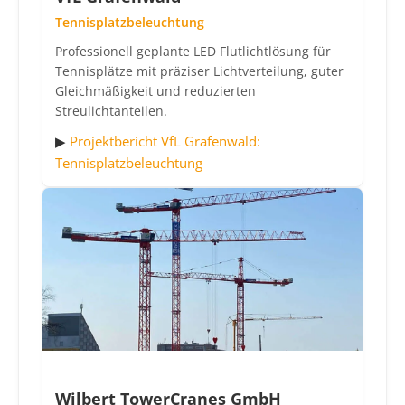
Tennisplatzbeleuchtung
Professionell geplante LED Flutlichtlösung für
Tennisplätze mit präziser Lichtverteilung, guter
Gleichmäßigkeit und reduzierten
Streulichtanteilen.
▶
Projektbericht VfL Grafenwald:
Tennisplatzbeleuchtung
Wilbert TowerCranes GmbH