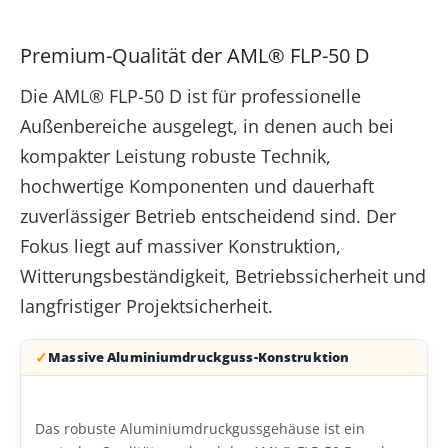
Premium-Qualität der AML® FLP-50 D
Die AML® FLP-50 D ist für professionelle
Außenbereiche ausgelegt, in denen auch bei
kompakter Leistung robuste Technik,
hochwertige Komponenten und dauerhaft
zuverlässiger Betrieb entscheidend sind. Der
Fokus liegt auf massiver Konstruktion,
Witterungsbeständigkeit, Betriebssicherheit und
langfristiger Projektsicherheit.
Massive Aluminiumdruckguss-Konstruktion
Das robuste Aluminiumdruckgussgehäuse ist ein