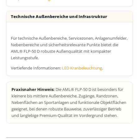
Technische Außenbereiche und Infrastruktur
Für technische Außenbereiche, Servicezonen, Anlagenumfelder,
Nebenbereiche und sicherheitsrelevante Punkte bietet die
AML® FLP-50 D robuste Außenqualität mit kompakter
Leistungsstufe.
Vertiefende Informationen:
LED Kranbeleuchtung
.
Praxisnaher Hinweis:
Die AML® FLP-50 D ist besonders für
kleinere bis mittlere Außenbereiche, Zugänge, Randzonen,
Nebenflächen an Sportanlagen und funktionale Objektflächen
geeignet, bei denen robuste Bauweise, zuverlässiger Betrieb
und langlebige Premium-Qualität im Vordergrund stehen.