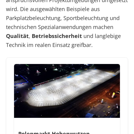
anspruchsvollen Projektumgebungen umgesetzt
wird. Die ausgewählten Beispiele aus
Parkplatzbeleuchtung, Sportbeleuchtung und
technischen Spezialanwendungen machen
Qualität
,
Betriebssicherheit
und langlebige
Technik im realen Einsatz greifbar.
Polenmarkt Hohenwutzen