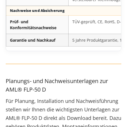
Nachweise und Absicherung
Prüf- und
TÜV-geprüft, CE, RoHS, D-Ze
Konformitätsnachweise
Garantie und Nachkauf
5 Jahre Produktgarantie, 10
Planungs- und Nachweisunterlagen zur
AML® FLP-50 D
Für Planung, Installation und Nachweisführung
stellen wir Ihnen die wichtigsten Unterlagen zur
AML® FLP-50 D direkt als Download bereit. Dazu
gehören Produktdaten, Montageinformationen,