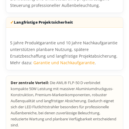
Steuerung professioneller Außenbeleuchtung.
Langfristige Projektsicherheit
5 Jahre Produktgarantie und 10 Jahre Nachkaufgarantie
unterstützen planbare Nutzung, spätere
Ersatzbeschaffung und langfristige Projektabsicherung.
Mehr dazu:
Garantie und Nachkaufgarantie
.
Der zentrale Vorteil:
Die AML® FLP-50 D verbindet
kompakte 50W Leistung mit massiver Aluminiumdruckguss-
Konstruktion, Premium-Markenkomponenten, robuster
Außenqualität und langfristiger Absicherung. Dadurch eignet
sich der LED Flutlichtstrahler besonders für professionelle
Außenbereiche, bei denen zuverlässige Beleuchtung,
reduzierte Wartung und planbare Verfügbarkeit entscheidend
sind.