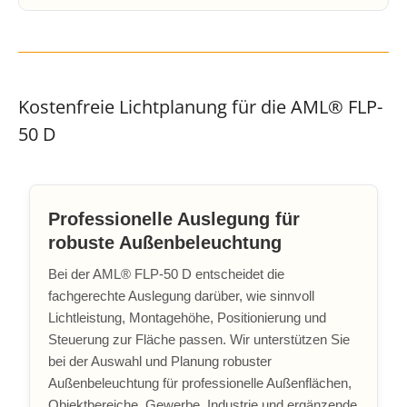
Kostenfreie Lichtplanung für die AML® FLP-
50 D
Professionelle Auslegung für
robuste Außenbeleuchtung
Bei der AML® FLP-50 D entscheidet die
fachgerechte Auslegung darüber, wie sinnvoll
Lichtleistung, Montagehöhe, Positionierung und
Steuerung zur Fläche passen. Wir unterstützen Sie
bei der Auswahl und Planung robuster
Außenbeleuchtung für professionelle Außenflächen,
Objektbereiche, Gewerbe, Industrie und ergänzende