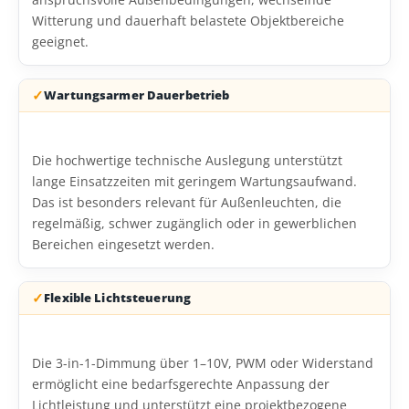
Witterung und dauerhaft belastete Objektbereiche
geeignet.
Wartungsarmer Dauerbetrieb
Die hochwertige technische Auslegung unterstützt
lange Einsatzzeiten mit geringem Wartungsaufwand.
Das ist besonders relevant für Außenleuchten, die
regelmäßig, schwer zugänglich oder in gewerblichen
Bereichen eingesetzt werden.
Flexible Lichtsteuerung
Die 3-in-1-Dimmung über 1–10V, PWM oder Widerstand
ermöglicht eine bedarfsgerechte Anpassung der
Lichtleistung und unterstützt eine projektbezogene