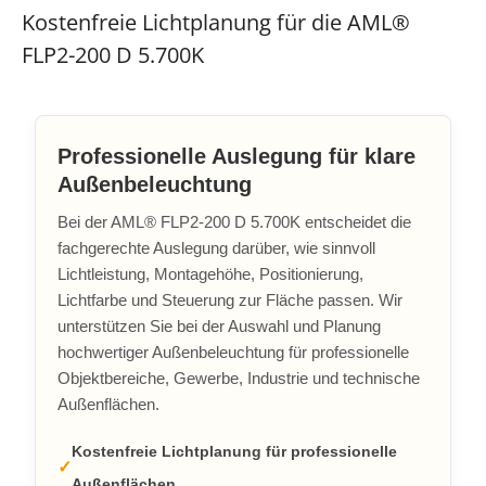
Kostenfreie Lichtplanung für die AML®
FLP2-200 D 5.700K
Professionelle Auslegung für klare
Außenbeleuchtung
Bei der AML® FLP2-200 D 5.700K entscheidet die
fachgerechte Auslegung darüber, wie sinnvoll
Lichtleistung, Montagehöhe, Positionierung,
Lichtfarbe und Steuerung zur Fläche passen. Wir
unterstützen Sie bei der Auswahl und Planung
hochwertiger Außenbeleuchtung für professionelle
Objektbereiche, Gewerbe, Industrie und technische
Außenflächen.
Kostenfreie Lichtplanung für professionelle
Außenflächen