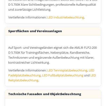
D 5.700K klare Sichtbedingungen, professionelle Außenqualität
und zuverlässige Lichtleistung.
Vertiefende Informationen:
LED Industriebeleuchtung
.
Sportflächen und Vereinsanlagen
Auf Sport- und Vereinsgeländen eignet sich die AML® FLP2-200
D 5.700K für Trainingsflächen, Nebenplätze, Randbereiche,
Technikzonen und ergänzende Außenbeleuchtung mit klarer,
kontrastreicher Lichtwirkung.
Vertiefende Informationen:
LED Tennisplatzbeleuchtung
,
LED
Padelplatzbeleuchtung
,
LED Fußballplatzbeleuchtung
und
LED
Reitplatzbeleuchtung
.
Technische Fassaden und Objektbeleuchtung