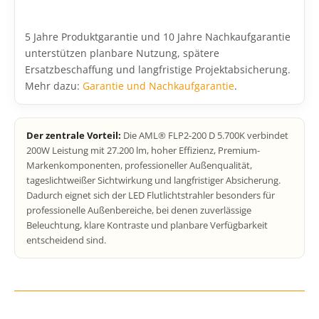
5 Jahre Produktgarantie und 10 Jahre Nachkaufgarantie
unterstützen planbare Nutzung, spätere
Ersatzbeschaffung und langfristige Projektabsicherung.
Mehr dazu:
Garantie und Nachkaufgarantie
.
Der zentrale Vorteil:
Die AML® FLP2-200 D 5.700K verbindet
200W Leistung mit 27.200 lm, hoher Effizienz, Premium-
Markenkomponenten, professioneller Außenqualität,
tageslichtweißer Sichtwirkung und langfristiger Absicherung.
Dadurch eignet sich der LED Flutlichtstrahler besonders für
professionelle Außenbereiche, bei denen zuverlässige
Beleuchtung, klare Kontraste und planbare Verfügbarkeit
entscheidend sind.