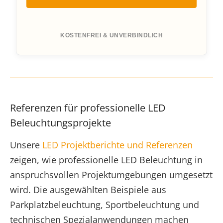
KOSTENFREI & UNVERBINDLICH
Referenzen für professionelle LED
Beleuchtungsprojekte
Unsere
LED Projektberichte und Referenzen
zeigen, wie professionelle LED Beleuchtung in
anspruchsvollen Projektumgebungen umgesetzt
wird. Die ausgewählten Beispiele aus
Parkplatzbeleuchtung, Sportbeleuchtung und
technischen Spezialanwendungen machen