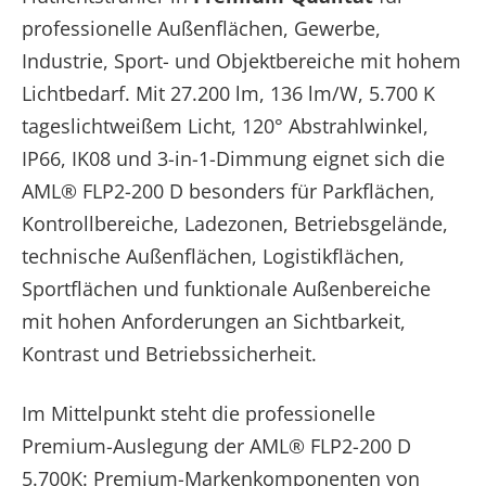
professionelle Außenflächen, Gewerbe,
Industrie, Sport- und Objektbereiche mit hohem
Lichtbedarf. Mit 27.200 lm, 136 lm/W, 5.700 K
tageslichtweißem Licht, 120° Abstrahlwinkel,
IP66, IK08 und 3-in-1-Dimmung eignet sich die
AML® FLP2-200 D besonders für Parkflächen,
Kontrollbereiche, Ladezonen, Betriebsgelände,
technische Außenflächen, Logistikflächen,
Sportflächen und funktionale Außenbereiche
mit hohen Anforderungen an Sichtbarkeit,
Kontrast und Betriebssicherheit.
Im Mittelpunkt steht die professionelle
Premium-Auslegung der AML® FLP2-200 D
5.700K: Premium-Markenkomponenten von