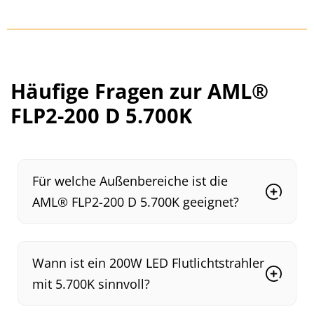
Häufige Fragen zur AML®
FLP2-200 D 5.700K
Für welche Außenbereiche ist die
AML® FLP2-200 D 5.700K geeignet?
Wann ist ein 200W LED Flutlichtstrahler
mit 5.700K sinnvoll?