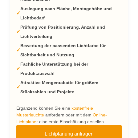
Auslegung nach Fläche, Montagehöhe und
Lichtbedarf
Prüfung von Positionierung, Anzahl und
Lichtverteilung
Bewertung der passenden Lichtfarbe für
Sichtbarkeit und Nutzung
Fachliche Unterstützung bei der
Produktauswahl
Attraktive Mengenrabatte für größere
Stückzahlen und Projekte
Ergänzend können Sie eine
kostenfreie
Musterleuchte
anfordern oder mit dem
Online-
Lichtplaner
eine erste Einschätzung erstellen.
Lichtplanung anfragen