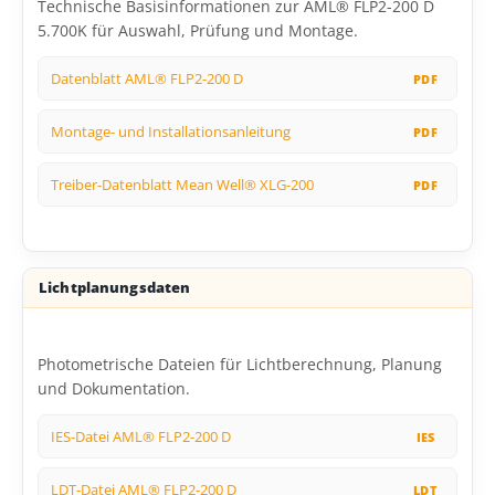
Technische Basisinformationen zur AML® FLP2-200 D
5.700K für Auswahl, Prüfung und Montage.
Datenblatt AML® FLP2-200 D
Montage- und Installationsanleitung
Treiber-Datenblatt Mean Well® XLG-200
Lichtplanungsdaten
Photometrische Dateien für Lichtberechnung, Planung
und Dokumentation.
IES-Datei AML® FLP2-200 D
LDT-Datei AML® FLP2-200 D