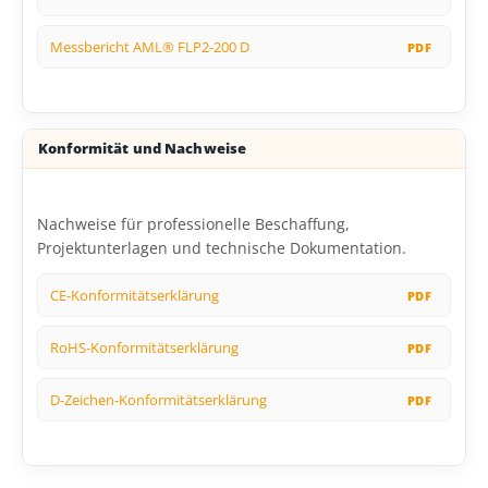
Messbericht AML® FLP2-200 D
Konformität und Nachweise
Nachweise für professionelle Beschaffung,
Projektunterlagen und technische Dokumentation.
CE-Konformitätserklärung
RoHS-Konformitätserklärung
D-Zeichen-Konformitätserklärung