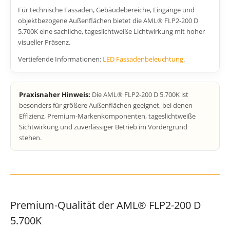
Für technische Fassaden, Gebäudebereiche, Eingänge und
objektbezogene Außenflächen bietet die AML® FLP2-200 D
5.700K eine sachliche, tageslichtweiße Lichtwirkung mit hoher
visueller Präsenz.
Vertiefende Informationen:
LED Fassadenbeleuchtung
.
Praxisnaher Hinweis:
Die AML® FLP2-200 D 5.700K ist
besonders für größere Außenflächen geeignet, bei denen
Effizienz, Premium-Markenkomponenten, tageslichtweiße
Sichtwirkung und zuverlässiger Betrieb im Vordergrund
stehen.
Premium-Qualität der AML® FLP2-200 D
5.700K