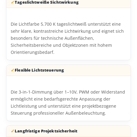
Tageslichtweiße Sichtwirkung
Die Lichtfarbe 5.700 K tageslichtweiß unterstützt eine
sehr klare, kontrastreiche Lichtwirkung und eignet sich
besonders für technische Außenflächen,
Sicherheitsbereiche und Objektzonen mit hohem
Orientierungsbedarf.
Flexible Lichtsteuerung
Die 3-in-1-Dimmung über 1–10V, PWM oder Widerstand
ermöglicht eine bedarfsgerechte Anpassung der
Lichtleistung und unterstützt eine projektbezogene
Steuerung professioneller Außenbeleuchtung.
Langfristige Projektsicherheit