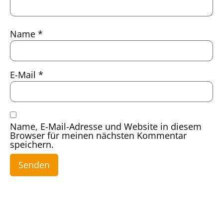
Name
*
E-Mail
*
Name, E-Mail-Adresse und Website in diesem
Browser für meinen nächsten Kommentar
speichern.