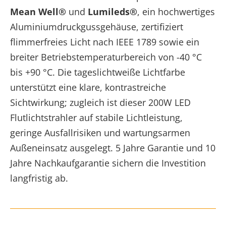
Mean Well®
und
Lumileds®
, ein hochwertiges
Aluminiumdruckgussgehäuse, zertifiziert
flimmerfreies Licht nach IEEE 1789 sowie ein
breiter Betriebstemperaturbereich von -40 °C
bis +90 °C. Die tageslichtweiße Lichtfarbe
unterstützt eine klare, kontrastreiche
Sichtwirkung; zugleich ist dieser 200W LED
Flutlichtstrahler auf stabile Lichtleistung,
geringe Ausfallrisiken und wartungsarmen
Außeneinsatz ausgelegt. 5 Jahre Garantie und 10
Jahre Nachkaufgarantie sichern die Investition
langfristig ab.