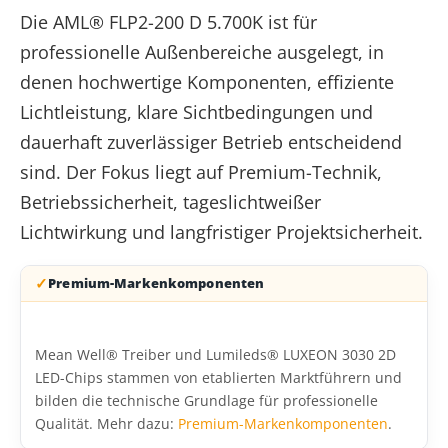
Die AML® FLP2-200 D 5.700K ist für
professionelle Außenbereiche ausgelegt, in
denen hochwertige Komponenten, effiziente
Lichtleistung, klare Sichtbedingungen und
dauerhaft zuverlässiger Betrieb entscheidend
sind. Der Fokus liegt auf Premium-Technik,
Betriebssicherheit, tageslichtweißer
Lichtwirkung und langfristiger Projektsicherheit.
Premium-Markenkomponenten
Mean Well® Treiber und Lumileds® LUXEON 3030 2D
LED-Chips stammen von etablierten Marktführern und
bilden die technische Grundlage für professionelle
Qualität. Mehr dazu:
Premium-Markenkomponenten
.