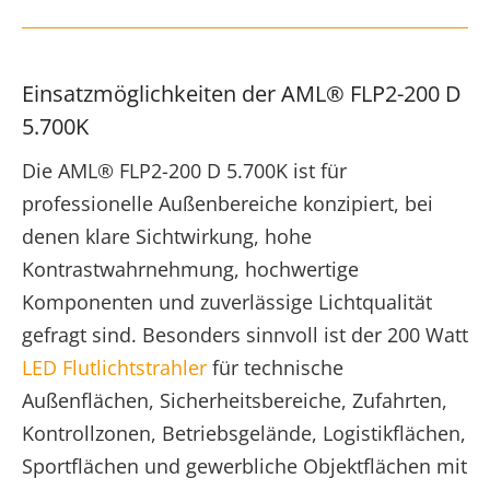
Einsatzmöglichkeiten der AML® FLP2-200 D
5.700K
Die AML® FLP2-200 D 5.700K ist für
professionelle Außenbereiche konzipiert, bei
denen klare Sichtwirkung, hohe
Kontrastwahrnehmung, hochwertige
Komponenten und zuverlässige Lichtqualität
gefragt sind. Besonders sinnvoll ist der 200 Watt
LED Flutlichtstrahler
für technische
Außenflächen, Sicherheitsbereiche, Zufahrten,
Kontrollzonen, Betriebsgelände, Logistikflächen,
Sportflächen und gewerbliche Objektflächen mit