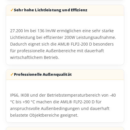
Sehr hohe Lichtleistung und Effizienz
27.200 lm bei 136 lm/W ermöglichen eine sehr starke
Lichtleistung bei effizienter 200W Leistungsaufnahme.
Dadurch eignet sich die AML® FLP2-200 D besonders
für professionelle Außenbereiche mit dauerhaft
wirtschaftlichem Betrieb.
Professionelle Außenqualität
IP66, IK08 und der Betriebstemperaturbereich von -40
°C bis +90 °C machen die AML® FLP2-200 D für
anspruchsvolle Außenbedingungen und dauerhaft
belastete Objektbereiche geeignet.