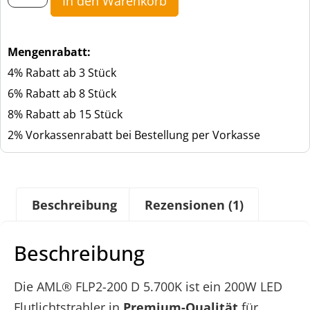
In den Warenkorb
Mengenrabatt:
4% Rabatt ab 3 Stück
6% Rabatt ab 8 Stück
8% Rabatt ab 15 Stück
2% Vorkassenrabatt bei Bestellung per Vorkasse
Beschreibung
Rezensionen (1)
Beschreibung
Die AML® FLP2-200 D 5.700K ist ein 200W LED
Flutlichtstrahler in
Premium-Qualität
für