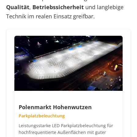
Qualität
,
Betriebssicherheit
und langlebige
Technik im realen Einsatz greifbar.
Polenmarkt Hohenwutzen
Parkplatzbeleuchtung
Leistungsstarke LED Parkplatzbeleuchtung für
hochfrequentierte Außenflächen mit guter