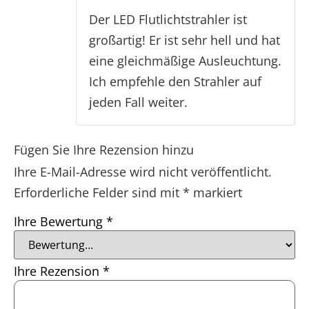
Der LED Flutlichtstrahler ist
großartig! Er ist sehr hell und hat
eine gleichmäßige Ausleuchtung.
Ich empfehle den Strahler auf
jeden Fall weiter.
Fügen Sie Ihre Rezension hinzu
Ihre E-Mail-Adresse wird nicht veröffentlicht.
Erforderliche Felder sind mit
*
markiert
Ihre Bewertung
*
Ihre Rezension
*