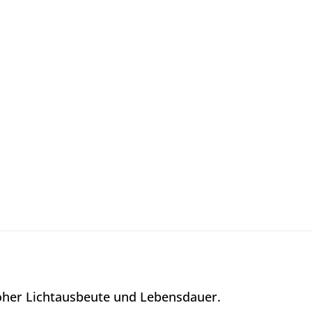
oher Lichtausbeute und Lebensdauer.