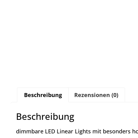
Beschreibung
Rezensionen (0)
Beschreibung
dimmbare LED Linear Lights mit besonders h