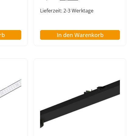
Lieferzeit:
2-3 Werktage
rb
In den Warenkorb