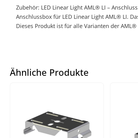
Zubehör: LED Linear Light AML® LI – Anschlus
Anschlussbox für LED Linear Light AML® LI. Da
Dieses Produkt ist für alle Varianten der AML®
Ähnliche Produkte