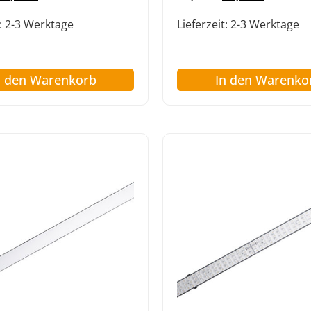
:
2-3 Werktage
Lieferzeit:
2-3 Werktage
n den Warenkorb
In den Warenko