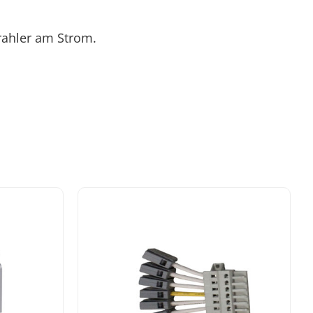
rahler am Strom.