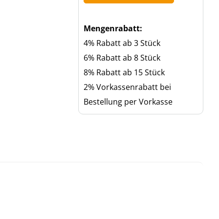
Mengenrabatt:
4% Rabatt ab 3 Stück
6% Rabatt ab 8 Stück
8% Rabatt ab 15 Stück
2% Vorkassenrabatt bei
Bestellung per Vorkasse