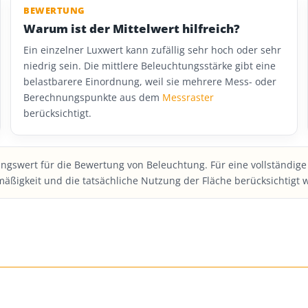
BEWERTUNG
Warum ist der Mittelwert hilfreich?
Ein einzelner Luxwert kann zufällig sehr hoch oder sehr
niedrig sein. Die mittlere Beleuchtungsstärke gibt eine
belastbarere Einordnung, weil sie mehrere Mess- oder
Berechnungspunkte aus dem
Messraster
berücksichtigt.
rungswert für die Bewertung von Beleuchtung. Für eine vollständig
äßigkeit und die tatsächliche Nutzung der Fläche berücksichtigt 