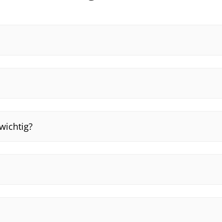
wichtig?