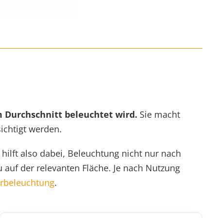
 im Durchschnitt beleuchtet wird.
Sie macht
ichtigt werden.
hilft also dabei, Beleuchtung nicht nur nach
 auf der relevanten Fläche. Je nach Nutzung
rbeleuchtung
.