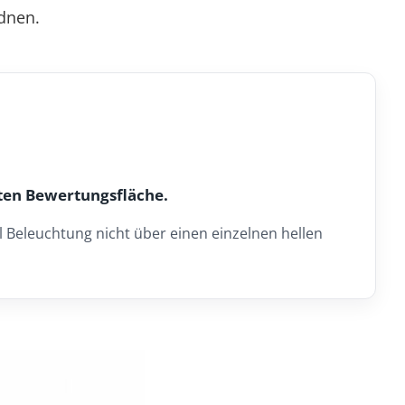
dnen.
rten Bewertungsfläche.
il Beleuchtung nicht über einen einzelnen hellen