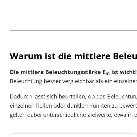
Warum ist die mittlere Bele
Die mittlere Beleuchtungsstärke E
ist wichti
m
Beleuchtung besser vergleichbar als ein einzelne
Dadurch lässt sich beurteilen, ob das Beleuchtu
einzelnen hellen oder dunklen Punkten zu bewert
gelten dabei unterschiedliche Zielwerte, etwa in 