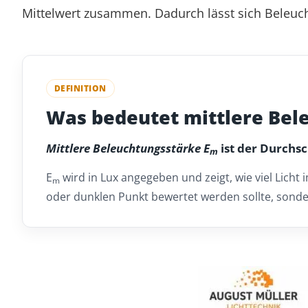
Mittelwert zusammen. Dadurch lässt sich Beleuc
DEFINITION
Was bedeutet mittlere Bel
Mittlere Beleuchtungsstärke E
ist der Durchsc
m
E
wird in Lux angegeben und zeigt, wie viel Licht 
m
oder dunklen Punkt bewertet werden sollte, sonde