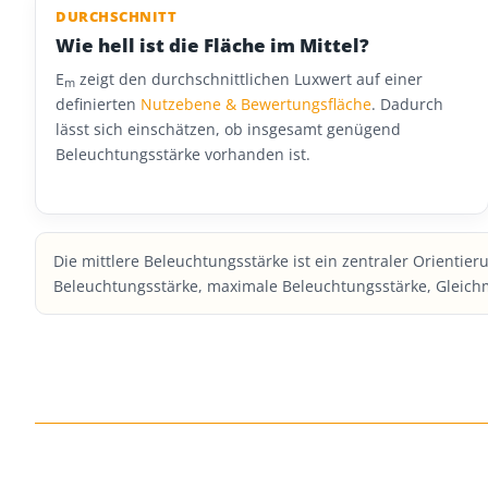
DURCHSCHNITT
Wie hell ist die Fläche im Mittel?
E
zeigt den durchschnittlichen Luxwert auf einer
m
definierten
Nutzebene & Bewertungsfläche
. Dadurch
lässt sich einschätzen, ob insgesamt genügend
Beleuchtungsstärke vorhanden ist.
Die mittlere Beleuchtungsstärke ist ein zentraler Orientie
Beleuchtungsstärke, maximale Beleuchtungsstärke, Gleichm